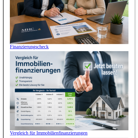
Finanzierungscheck
Vergleich für Immobilienfinanzierungen