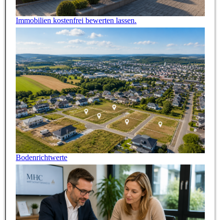
Immobilien kostenfrei bewerten lassen.
Bodenrichtwerte