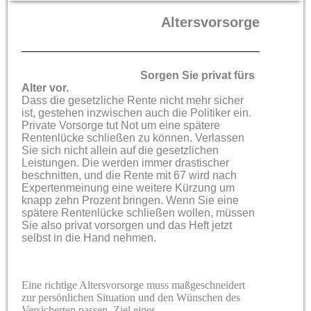
Altersvorsorge
Sorgen Sie privat fürs
Alter vor.
Dass die gesetzliche Rente nicht mehr sicher
ist, gestehen inzwischen auch die Politiker ein.
Private Vorsorge tut Not um eine spätere
Rentenlücke schließen zu können. Verlassen
Sie sich nicht allein auf die gesetzlichen
Leistungen. Die werden immer drastischer
beschnitten, und die Rente mit 67 wird nach
Expertenmeinung eine weitere Kürzung um
knapp zehn Prozent bringen. Wenn Sie eine
spätere Rentenlücke schließen wollen, müssen
Sie also privat vorsorgen und das Heft jetzt
selbst in die Hand nehmen.
Eine richtige Altersvorsorge muss maßgeschneidert
zur persönlichen Situation und den Wünschen des
Versicherten passen. Ziel eines