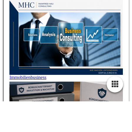
Immobilienbusiness