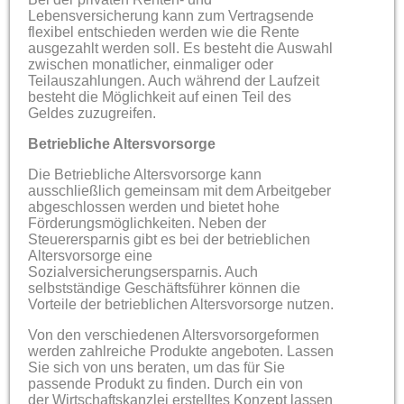
Lebensversicherung kann zum Vertragsende
flexibel entschieden werden wie die Rente
ausgezahlt werden soll. Es besteht die Auswahl
zwischen monatlicher, einmaliger oder
Teilauszahlungen. Auch während der Laufzeit
besteht die Möglichkeit auf einen Teil des
Geldes zuzugreifen.
Betriebliche Altersvorsorge
Die Betriebliche Altersvorsorge kann
ausschließlich gemeinsam mit dem Arbeitgeber
abgeschlossen werden und bietet hohe
Förderungsmöglichkeiten. Neben der
Steuerersparnis gibt es bei der betrieblichen
Altersvorsorge eine
Sozialversicherungsersparnis. Auch
selbstständige Geschäftsführer können die
Vorteile der betrieblichen Altersvorsorge nutzen.
Von den verschiedenen Altersvorsorgeformen
werden zahlreiche Produkte angeboten. Lassen
Sie sich von uns beraten, um das für Sie
passende Produkt zu finden. Durch ein von
der Wirtschaftskanzlei erstelltes Konzept lassen