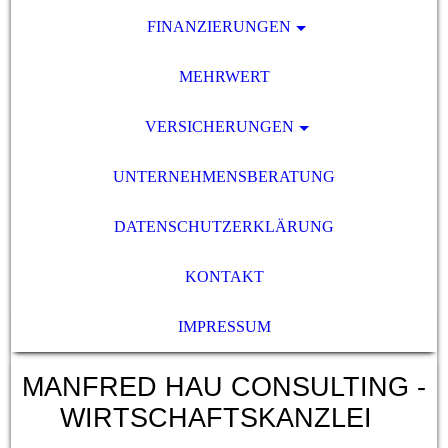
FINANZIERUNGEN
MEHRWERT
VERSICHERUNGEN
UNTERNEHMENSBERATUNG
DATENSCHUTZERKLÄRUNG
KONTAKT
IMPRESSUM
MANFRED HAU CONSULTING -
WIRTSCHAFTSKANZLEI