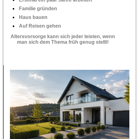
Familie gründen
Haus bauen
Auf Reisen gehen
Altersvorsorge kann sich jeder leisten, wenn
man sich dem Thema früh genug stellt!