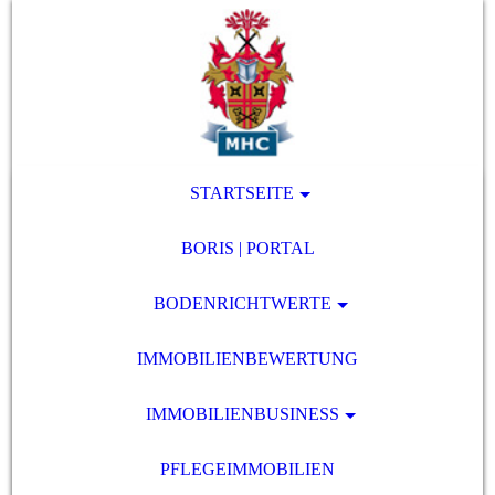
STARTSEITE
BORIS | PORTAL
BODENRICHTWERTE
IMMOBILIENBEWERTUNG
IMMOBILIENBUSINESS
PFLEGEIMMOBILIEN